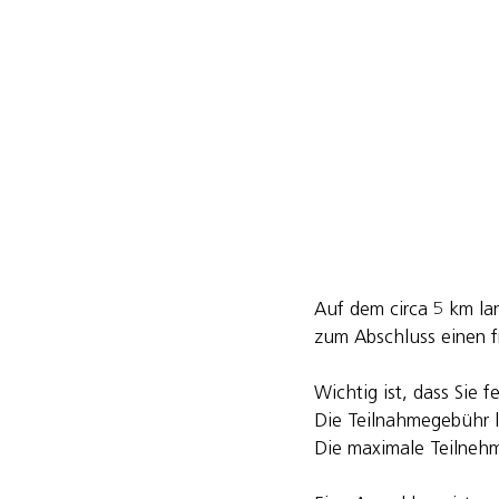
Auf dem circa 5 km l
zum Abschluss einen fr
Wichtig ist, dass Sie
Die Teilnahmegebühr li
Die maximale Teilnehme