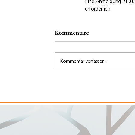
Eine Anmeldung ist auf
erforderlich.
Kommentare
Kommentar verfassen...