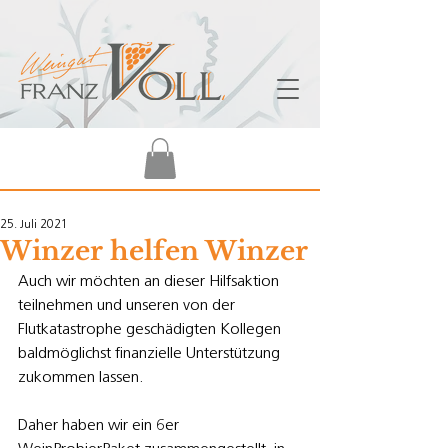
25. Juli 2021
Winzer helfen Winzer
Auch wir möchten an dieser Hilfsaktion 
teilnehmen und unseren von der 
Flutkatastrophe geschädigten Kollegen 
baldmöglichst finanzielle Unterstützung 
zukommen lassen. 
Daher haben wir ein 6er 